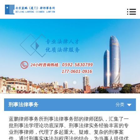
刑事法律事务
分类
蓝鹏律师事务所刑事法律事务部的律师团队，汇集了一
批刑事法学理论功底深厚、刑事法律实务经验丰富的专
业刑事律师，代理了多起重大、疑难、复杂的刑事案
件，通过刑事实体法与程序法的结合，为当事人提供优